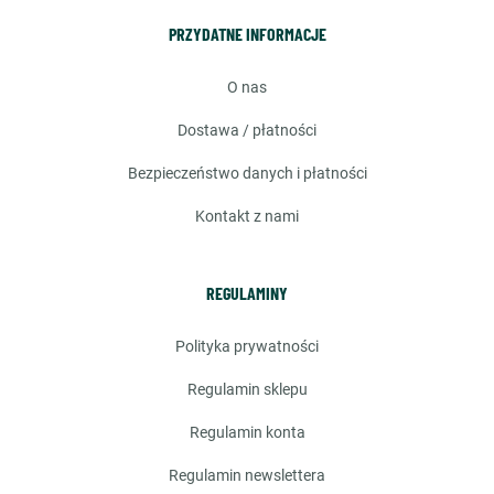
PRZYDATNE INFORMACJE
o nas
dostawa / płatności
bezpieczeństwo danych i płatności
kontakt z nami
REGULAMINY
polityka prywatności
regulamin sklepu
regulamin konta
regulamin newslettera