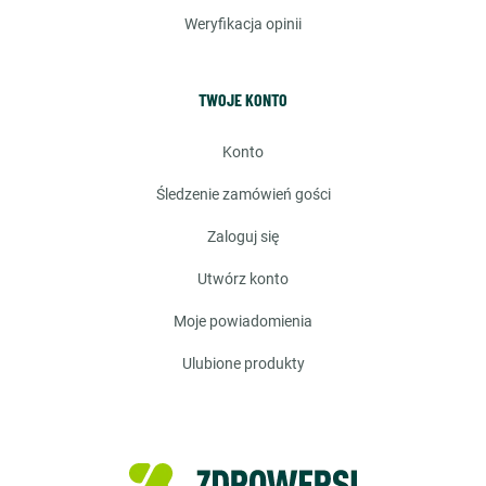
weryfikacja opinii
TWOJE KONTO
konto
śledzenie zamówień gości
zaloguj się
utwórz konto
moje powiadomienia
ulubione produkty