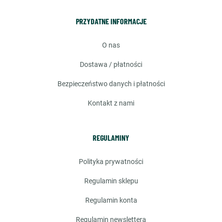
PRZYDATNE INFORMACJE
o nas
dostawa / płatności
bezpieczeństwo danych i płatności
kontakt z nami
REGULAMINY
polityka prywatności
regulamin sklepu
regulamin konta
regulamin newslettera