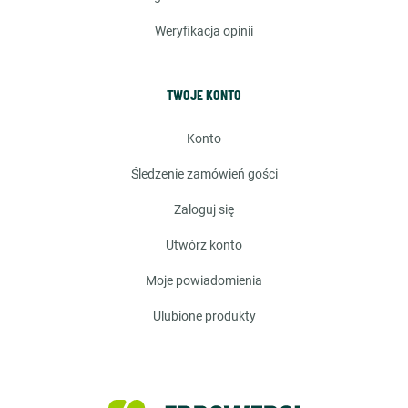
weryfikacja opinii
TWOJE KONTO
konto
śledzenie zamówień gości
zaloguj się
utwórz konto
moje powiadomienia
ulubione produkty