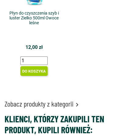
Płyn do czyszczenia szyb i
luster Zielko 500ml Owoce
leśne
12,00 zł
DO KOSZYKA
Zobacz produkty z kategorii

KLIENCI, KTÓRZY ZAKUPILI TEN
PRODUKT, KUPILI RÓWNIEŻ: