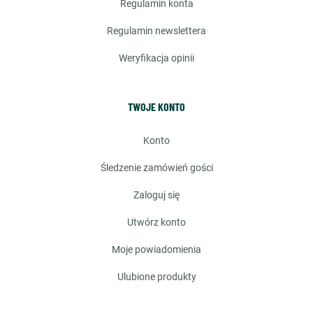
regulamin konta
regulamin newslettera
weryfikacja opinii
TWOJE KONTO
konto
śledzenie zamówień gości
zaloguj się
utwórz konto
moje powiadomienia
ulubione produkty