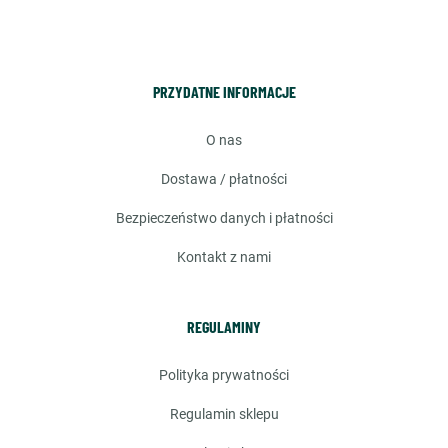
PRZYDATNE INFORMACJE
o nas
dostawa / płatności
bezpieczeństwo danych i płatności
kontakt z nami
REGULAMINY
polityka prywatności
regulamin sklepu