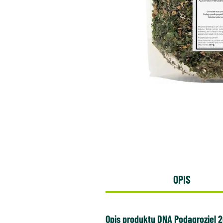
OPIS
Opis produktu DNA Podagroziel 2