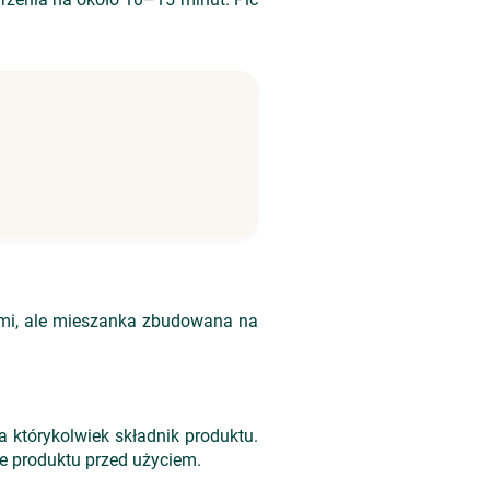
kami, ale mieszanka zbudowana na
 którykolwiek składnik produktu.
e produktu przed użyciem.