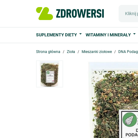
SUPLEMENTY DIETY
WITAMINY I MINERAŁY
Strona główna
Zioła
Mieszanki ziołowe
DNA Podagr