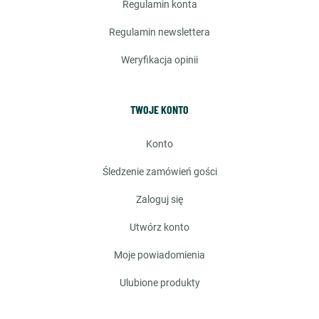
regulamin konta
regulamin newslettera
weryfikacja opinii
TWOJE KONTO
konto
śledzenie zamówień gości
zaloguj się
utwórz konto
moje powiadomienia
ulubione produkty