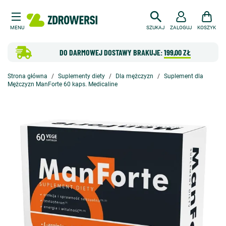
MENU
SZUKAJ
ZALOGUJ
KOSZYK
DO DARMOWEJ DOSTAWY BRAKUJE:
199,00 ZŁ
Strona główna
Suplementy diety
Dla mężczyzn
Suplement dla
Mężczyzn ManForte 60 kaps. Medicaline