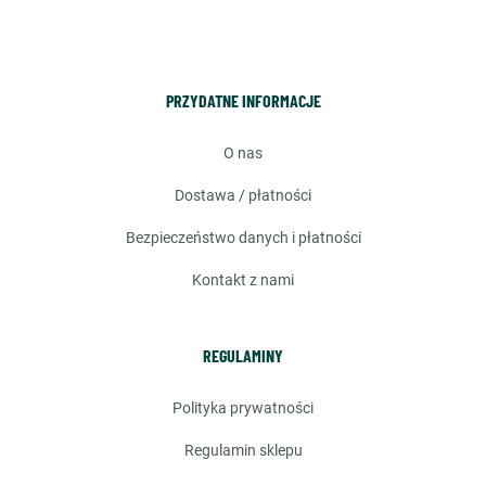
PRZYDATNE INFORMACJE
o nas
dostawa / płatności
bezpieczeństwo danych i płatności
kontakt z nami
REGULAMINY
polityka prywatności
regulamin sklepu