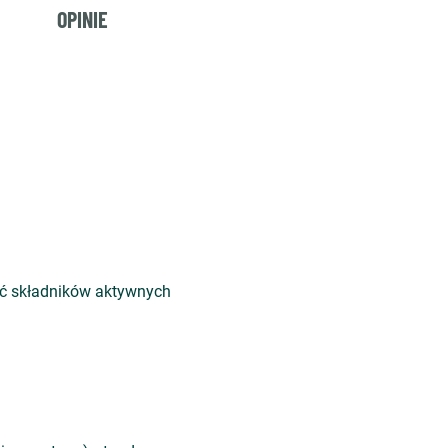
OPINIE
ość składników aktywnych