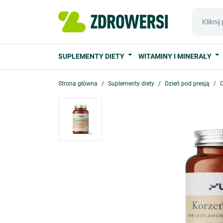
SUPLEMENTY DIETY
WITAMINY I MINERAŁY
Strona główna
Suplementy diety
Dzień pod presją