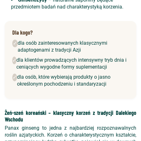
przedmiotem badań nad charakterystyką korzenia.
Dla kogo?
dla osób zainteresowanych klasycznymi
✓
adaptogenami z tradycji Azji
dla klientów prowadzących intensywny tryb dnia i
✓
ceniących wygodne formy suplementacji
dla osób, które wybierają produkty o jasno
✓
określonym pochodzeniu i standaryzacji
Żeń-szeń koreański – klasyczny korzeń z tradycji Dalekiego
Wschodu
Panax ginseng to jedna z najbardziej rozpoznawalnych
roślin azjatyckich. Korzeń o charakterystycznym kształcie,