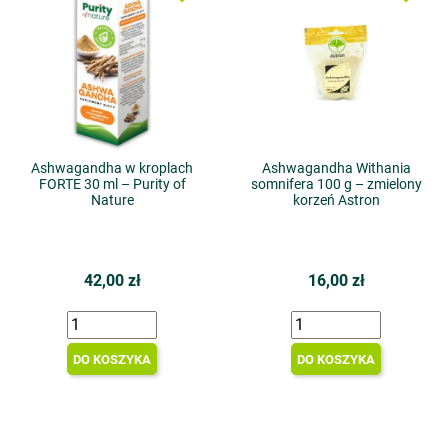
Ashwagandha w kroplach
Ashwagandha Withania
FORTE 30 ml – Purity of
somnifera 100 g – zmielony
Nature
korzeń Astron
42,00 zł
16,00 zł
DO KOSZYKA
DO KOSZYKA