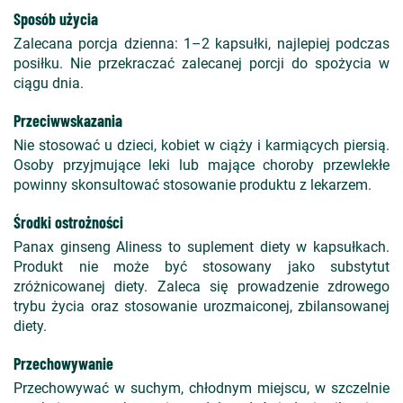
Sposób użycia
Zalecana porcja dzienna: 1–2 kapsułki, najlepiej podczas
posiłku. Nie przekraczać zalecanej porcji do spożycia w
ciągu dnia.
Przeciwwskazania
Nie stosować u dzieci, kobiet w ciąży i karmiących piersią.
Osoby przyjmujące leki lub mające choroby przewlekłe
powinny skonsultować stosowanie produktu z lekarzem.
Środki ostrożności
Panax ginseng Aliness to suplement diety w kapsułkach.
Produkt nie może być stosowany jako substytut
zróżnicowanej diety. Zaleca się prowadzenie zdrowego
trybu życia oraz stosowanie urozmaiconej, zbilansowanej
diety.
Przechowywanie
Przechowywać w suchym, chłodnym miejscu, w szczelnie