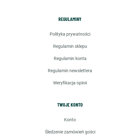
REGULAMINY
polityka prywatności
regulamin sklepu
regulamin konta
regulamin newslettera
weryfikacja opinii
TWOJE KONTO
konto
śledzenie zamówień gości