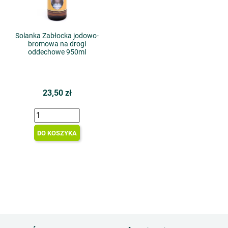
Solanka Zabłocka jodowo-
bromowa na drogi
oddechowe 950ml
23,50 zł
DO KOSZYKA