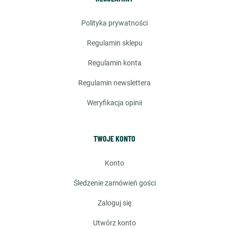
polityka prywatności
regulamin sklepu
regulamin konta
regulamin newslettera
weryfikacja opinii
TWOJE KONTO
konto
śledzenie zamówień gości
zaloguj się
utwórz konto