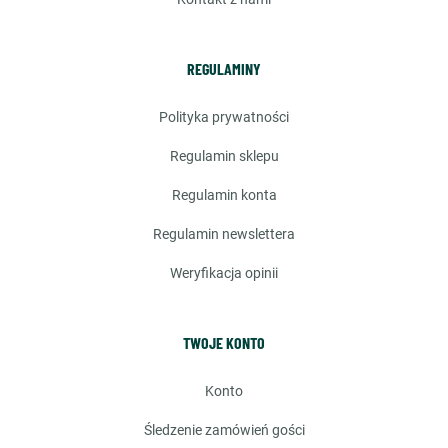
REGULAMINY
polityka prywatności
regulamin sklepu
regulamin konta
regulamin newslettera
weryfikacja opinii
TWOJE KONTO
konto
śledzenie zamówień gości