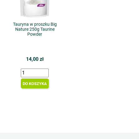
Tauryna w proszku Big
Nature 250g Taurine
Powder
14,00 zł
DO KOSZYKA