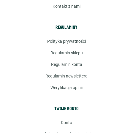
kontakt z nami
REGULAMINY
polityka prywatności
regulamin sklepu
regulamin konta
regulamin newslettera
weryfikacja opinii
TWOJE KONTO
konto