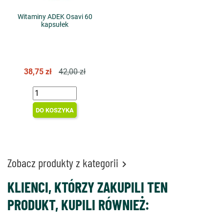
Witaminy ADEK Osavi 60
kapsułek
38,75 zł
42,00 zł
DO KOSZYKA
Zobacz produkty z kategorii

KLIENCI, KTÓRZY ZAKUPILI TEN
PRODUKT, KUPILI RÓWNIEŻ: