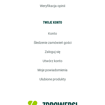
weryfikacja opinii
TWOJE KONTO
konto
śledzenie zamówień gości
zaloguj się
utwórz konto
moje powiadomienia
ulubione produkty