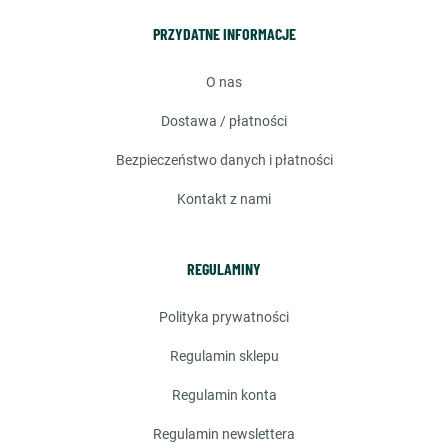
PRZYDATNE INFORMACJE
o nas
dostawa / płatności
bezpieczeństwo danych i płatności
kontakt z nami
REGULAMINY
polityka prywatności
regulamin sklepu
regulamin konta
regulamin newslettera