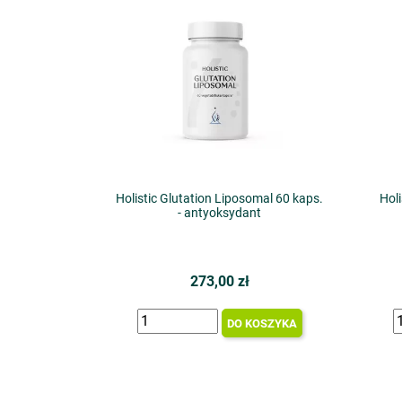
Holistic Glutation Liposomal 60 kaps.
Holi
- antyoksydant
273,00 zł
DO KOSZYKA