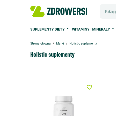
SUPLEMENTY DIETY
WITAMINY I MINERAŁY
Strona główna
Marki
Holistic suplementy
Holistic suplementy
favorite_border