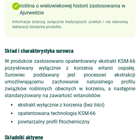
roślina o wielowiekowej historii zastosowania w
✓
Ajurwedzie
Informacje dotyczą wyłącznie tradycyjnych praktyk i nie stanowią
deklaracji działania produktu.
Skład i charakterystyka surowca
W produkcie zastosowano opatentowany ekstrakt KSM-66
pozyskiwany wyłącznie z korzenia witanii ospałej.
Surowiec poddawany jest procesowi ekstrakcji
umożliwiającemu zachowanie naturalnego profilu
związków roślinnych obecnych w korzeniu, a następnie
standaryzowany na zawartość witanolidów.
ekstrakt wyłącznie z korzenia (bez liści)
opatentowana technologia KSM-66
powtarzalny profil fitochemiczny
Składniki aktywne