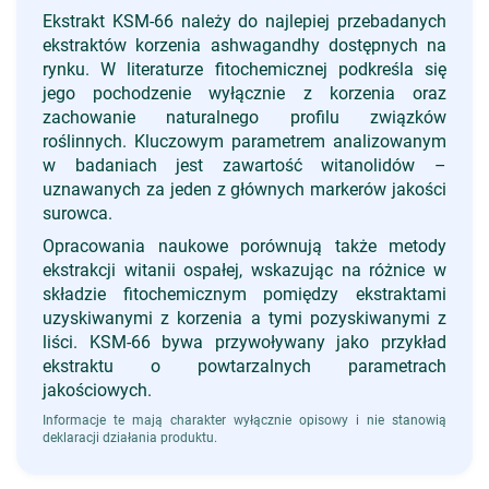
Ekstrakt KSM-66 należy do najlepiej przebadanych
ekstraktów korzenia ashwagandhy dostępnych na
rynku. W literaturze fitochemicznej podkreśla się
jego pochodzenie wyłącznie z korzenia oraz
zachowanie naturalnego profilu związków
roślinnych. Kluczowym parametrem analizowanym
w badaniach jest zawartość witanolidów –
uznawanych za jeden z głównych markerów jakości
surowca.
Opracowania naukowe porównują także metody
ekstrakcji witanii ospałej, wskazując na różnice w
składzie fitochemicznym pomiędzy ekstraktami
uzyskiwanymi z korzenia a tymi pozyskiwanymi z
liści. KSM-66 bywa przywoływany jako przykład
ekstraktu o powtarzalnych parametrach
jakościowych.
Informacje te mają charakter wyłącznie opisowy i nie stanowią
deklaracji działania produktu.