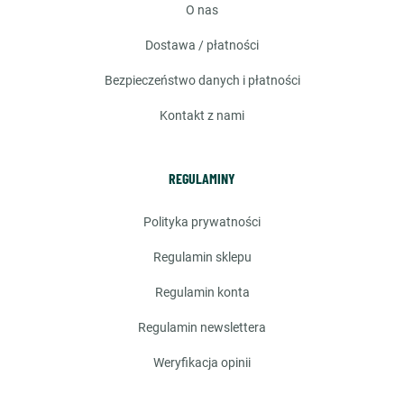
o nas
dostawa / płatności
bezpieczeństwo danych i płatności
kontakt z nami
REGULAMINY
polityka prywatności
regulamin sklepu
regulamin konta
regulamin newslettera
weryfikacja opinii