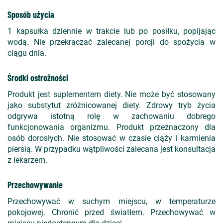
Sposób użycia
1 kapsułka dziennie w trakcie lub po posiłku, popijając
wodą. Nie przekraczać zalecanej porcji do spożycia w
ciągu dnia.
Środki ostrożności
Produkt jest suplementem diety. Nie może być stosowany
jako substytut zróżnicowanej diety. Zdrowy tryb życia
odgrywa istotną rolę w zachowaniu dobrego
funkcjonowania organizmu. Produkt przeznaczony dla
osób dorosłych. Nie stosować w czasie ciąży i karmienia
piersią. W przypadku wątpliwości zalecana jest konsultacja
z lekarzem.
Przechowywanie
Przechowywać w suchym miejscu, w temperaturze
pokojowej. Chronić przed światłem. Przechowywać w