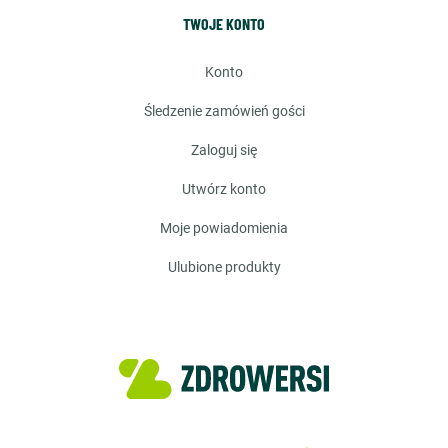
TWOJE KONTO
konto
śledzenie zamówień gości
zaloguj się
utwórz konto
moje powiadomienia
ulubione produkty