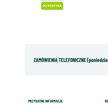
DO KOSZYKA
ZAMÓWIENIA TELEFONICZNE (poniedziałe
PRZYDATNE INFORMACJE
R