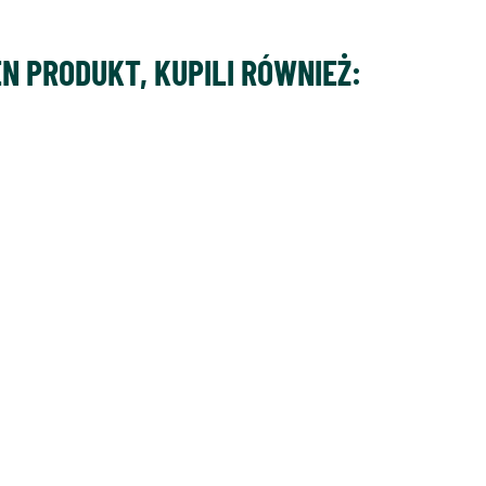
EN PRODUKT, KUPILI RÓWNIEŻ: