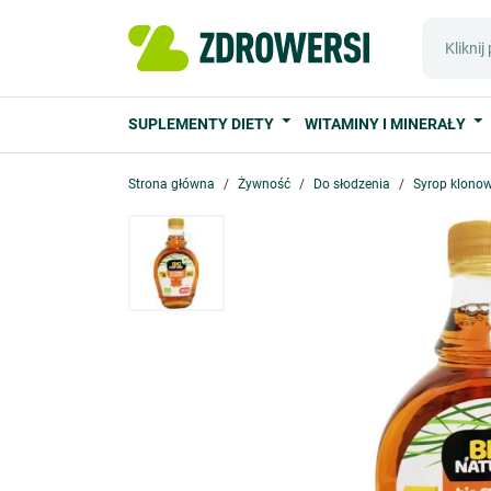
SUPLEMENTY DIETY
WITAMINY I MINERAŁY
Strona główna
Żywność
Do słodzenia
Syrop klonow