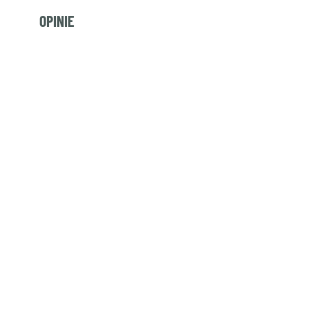
OPINIE