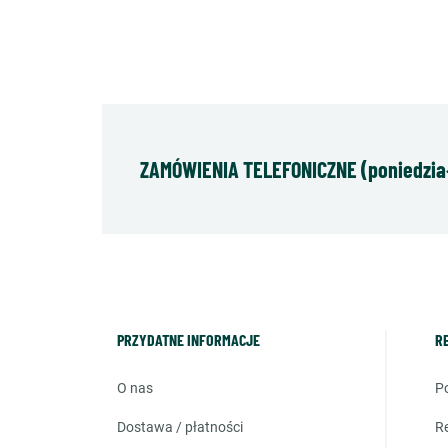
ZAMÓWIENIA TELEFONICZNE (poniedziałe
PRZYDATNE INFORMACJE
R
o nas
dostawa / płatności