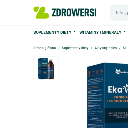
SUPLEMENTY DIETY
WITAMINY I MINERAŁY
Strona główna
Suplementy diety
Aktywny dzień
Sku