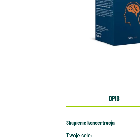
OPIS
Skupienie koncentracja
Twoje cele: