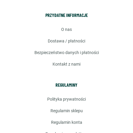
PRZYDATNE INFORMACJE
o nas
dostawa / płatności
bezpieczeństwo danych i płatności
kontakt z nami
REGULAMINY
polityka prywatności
regulamin sklepu
regulamin konta