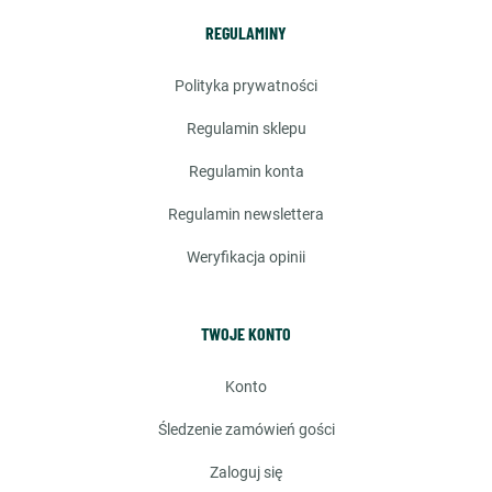
REGULAMINY
polityka prywatności
regulamin sklepu
regulamin konta
regulamin newslettera
weryfikacja opinii
TWOJE KONTO
konto
śledzenie zamówień gości
zaloguj się