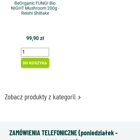
BeOrganic FUNGI Bio
NIGHT Mushroom 200g -
Reishi Shiitake
99,90 zł
DO KOSZYKA
Zobacz produkty z kategorii

ZAMÓWIENIA TELEFONICZNE (poniedziałek -