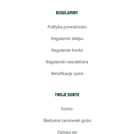
REGULAMINY
polityka prywatności
regulamin sklepu
regulamin konta
regulamin newslettera
weryfikacja opinii
TWOJE KONTO
konto
śledzenie zamówień gości
zaloguj się