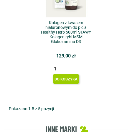
Kolagen z kwasem
hialuronowym do picia
Healthy Herb 500ml STAWY
Kolagen rybi MSM
Glukozamina D3
129,00 zł
DO KOSZYKA
Pokazano 1-5 z 5 pozycji
INNE MARKI