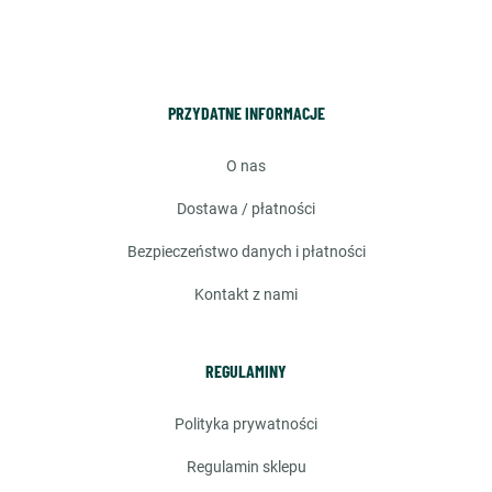
PRZYDATNE INFORMACJE
o nas
dostawa / płatności
bezpieczeństwo danych i płatności
kontakt z nami
REGULAMINY
polityka prywatności
regulamin sklepu