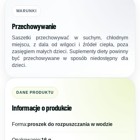
WARUNKI
Przechowywanie
Saszetki przechowywać w suchym, chłodnym
miejscu, z dala od wilgoci i źródeł ciepła, poza
zasięgiem małych dzieci. Suplementy diety powinny
być przechowywane w sposób niedostępny dla
dzieci.
DANE PRODUKTU
Informacje o produkcie
Forma:
proszek do rozpuszczania w wodzie
Opakowanie:
16 g