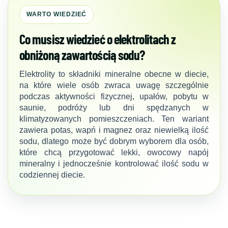
WARTO WIEDZIEĆ
Co musisz wiedzieć o elektrolitach z
obniżoną zawartością sodu?
Elektrolity to składniki mineralne obecne w diecie,
na które wiele osób zwraca uwagę szczególnie
podczas aktywności fizycznej, upałów, pobytu w
saunie, podróży lub dni spędzanych w
klimatyzowanych pomieszczeniach. Ten wariant
zawiera potas, wapń i magnez oraz niewielką ilość
sodu, dlatego może być dobrym wyborem dla osób,
które chcą przygotować lekki, owocowy napój
mineralny i jednocześnie kontrolować ilość sodu w
codziennej diecie.