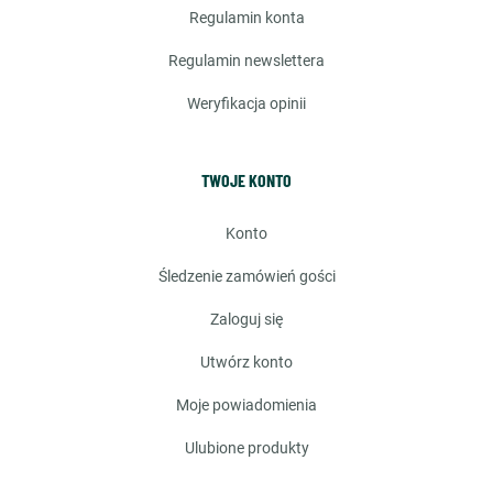
regulamin konta
regulamin newslettera
weryfikacja opinii
TWOJE KONTO
konto
śledzenie zamówień gości
zaloguj się
utwórz konto
moje powiadomienia
ulubione produkty