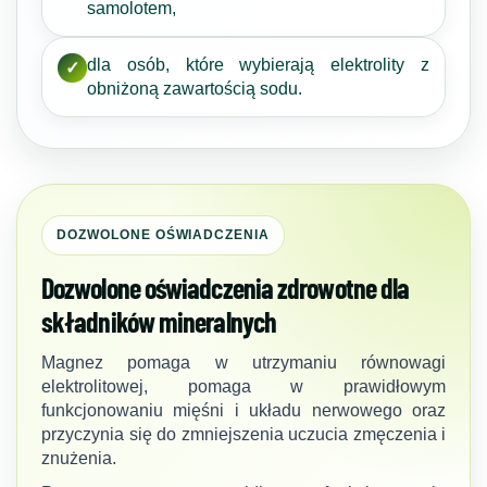
samolotem,
dla osób, które wybierają elektrolity z
✓
obniżoną zawartością sodu.
DOZWOLONE OŚWIADCZENIA
Dozwolone oświadczenia zdrowotne dla
składników mineralnych
Magnez pomaga w utrzymaniu równowagi
elektrolitowej, pomaga w prawidłowym
funkcjonowaniu mięśni i układu nerwowego oraz
przyczynia się do zmniejszenia uczucia zmęczenia i
znużenia.