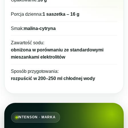
Porcja dzienna:
1 saszetka – 16 g
Smak:
malina-cytryna
Zawartość sodu:
obniżona w porównaniu ze standardowymi
mieszankami elektrolitów
Sposób przygotowania:
rozpuścić w 200–250 ml chłodnej wody
INTENSON · MARKA