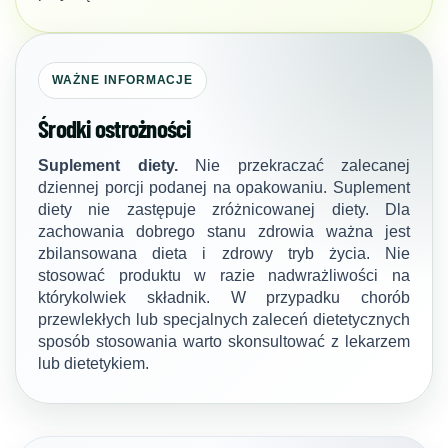
WAŻNE INFORMACJE
Środki ostrożności
Suplement diety.
Nie przekraczać zalecanej
dziennej porcji podanej na opakowaniu. Suplement
diety nie zastępuje zróżnicowanej diety. Dla
zachowania dobrego stanu zdrowia ważna jest
zbilansowana dieta i zdrowy tryb życia. Nie
stosować produktu w razie nadwrażliwości na
którykolwiek składnik. W przypadku chorób
przewlekłych lub specjalnych zaleceń dietetycznych
sposób stosowania warto skonsultować z lekarzem
lub dietetykiem.