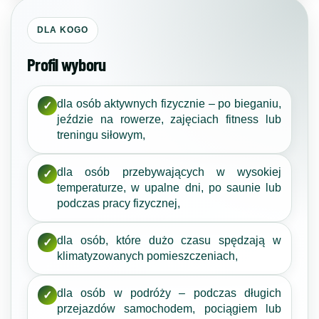
DLA KOGO
Profil wyboru
dla osób aktywnych fizycznie – po bieganiu,
✓
jeździe na rowerze, zajęciach fitness lub
treningu siłowym,
dla osób przebywających w wysokiej
✓
temperaturze, w upalne dni, po saunie lub
podczas pracy fizycznej,
dla osób, które dużo czasu spędzają w
✓
klimatyzowanych pomieszczeniach,
dla osób w podróży – podczas długich
✓
przejazdów samochodem, pociągiem lub