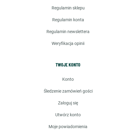
regulamin sklepu
regulamin konta
regulamin newslettera
weryfikacja opinii
TWOJE KONTO
konto
śledzenie zamówień gości
zaloguj się
utwórz konto
moje powiadomienia