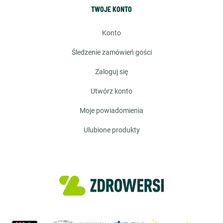
TWOJE KONTO
konto
śledzenie zamówień gości
zaloguj się
utwórz konto
moje powiadomienia
ulubione produkty