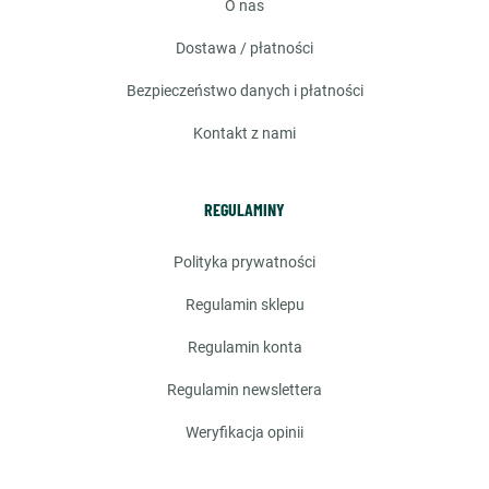
o nas
dostawa / płatności
bezpieczeństwo danych i płatności
kontakt z nami
REGULAMINY
polityka prywatności
regulamin sklepu
regulamin konta
regulamin newslettera
weryfikacja opinii