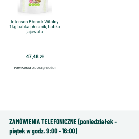
Intenson Błonnik Witalny
1kg babka płesznik, babka
jajowata
47,48 zł
POWIADOM O DOSTĘPNOŚCI
ZAMÓWIENIA TELEFONICZNE (poniedziałek -
piątek w godz. 9:00 - 16:00)