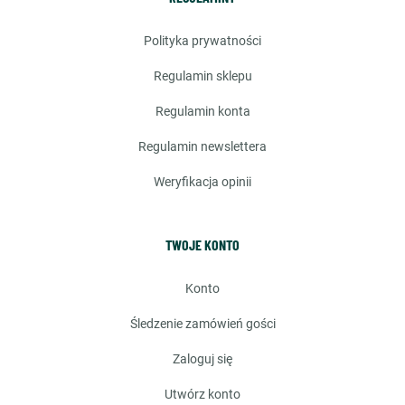
polityka prywatności
regulamin sklepu
regulamin konta
regulamin newslettera
weryfikacja opinii
TWOJE KONTO
konto
śledzenie zamówień gości
zaloguj się
utwórz konto