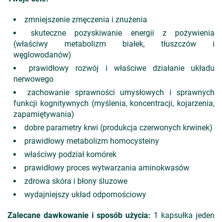
zmniejszenie zmęczenia i znużenia
skuteczne pozyskiwanie energii z pożywienia
(właściwy metabolizm białek, tłuszczów i
węglowodanów)
prawidłowy rozwój i właściwe działanie układu
nerwowego
zachowanie sprawności umysłowych i sprawnych
funkcji kognitywnych (myślenia, koncentracji, kojarzenia,
zapamiętywania)
dobre parametry krwi (produkcja czerwonych krwinek)
prawidłowy metabolizm homocysteiny
właściwy podział komórek
prawidłowy proces wytwarzania aminokwasów
zdrowa skóra i błony śluzowe
wydajniejszy układ odpornościowy
Zalecane dawkowanie i sposób użycia:
1 kapsułka jeden