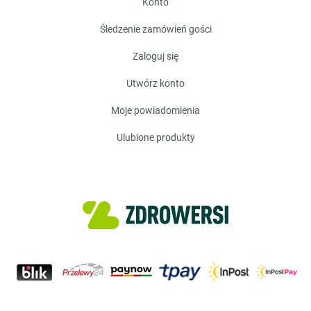
konto
śledzenie zamówień gości
zaloguj się
utwórz konto
moje powiadomienia
ulubione produkty