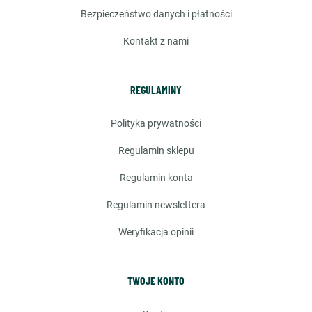
bezpieczeństwo danych i płatności
kontakt z nami
REGULAMINY
polityka prywatności
regulamin sklepu
regulamin konta
regulamin newslettera
weryfikacja opinii
TWOJE KONTO