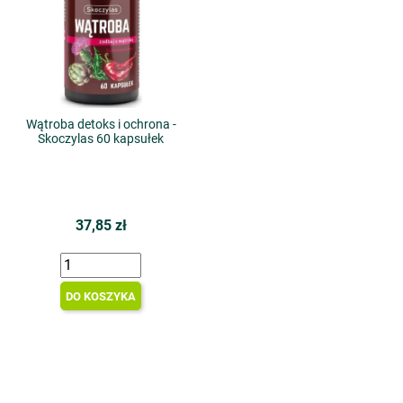
Wątroba detoks i ochrona -
Skoczylas 60 kapsułek
37,85 zł
DO KOSZYKA