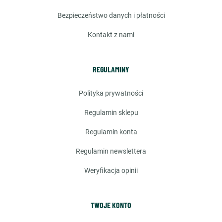
bezpieczeństwo danych i płatności
kontakt z nami
REGULAMINY
polityka prywatności
regulamin sklepu
regulamin konta
regulamin newslettera
weryfikacja opinii
TWOJE KONTO