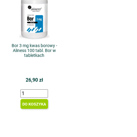
Bor 3 mg kwas borowy -
Aliness 100 tabl. Bor w
tabletkach
26,90 zł
DO KOSZYKA