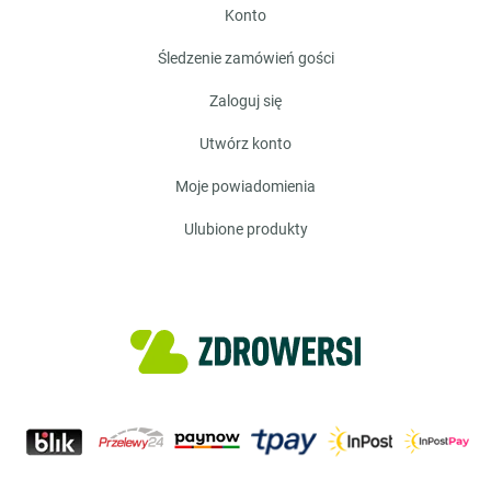
konto
śledzenie zamówień gości
zaloguj się
utwórz konto
moje powiadomienia
ulubione produkty