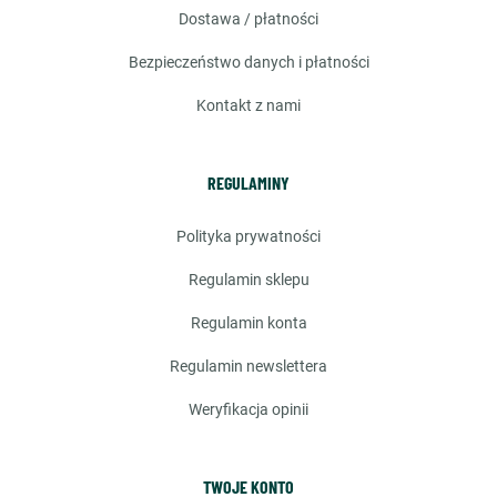
dostawa / płatności
bezpieczeństwo danych i płatności
kontakt z nami
REGULAMINY
polityka prywatności
regulamin sklepu
regulamin konta
regulamin newslettera
weryfikacja opinii
TWOJE KONTO