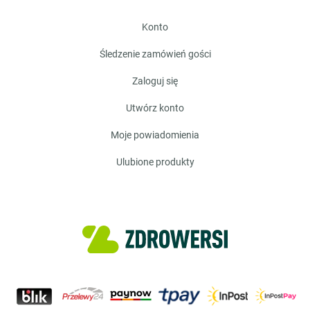
konto
śledzenie zamówień gości
zaloguj się
utwórz konto
moje powiadomienia
ulubione produkty