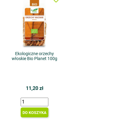
Ekologiczne orzechy
włoskie Bio Planet 100g
11,20 zł
DO KOSZYKA