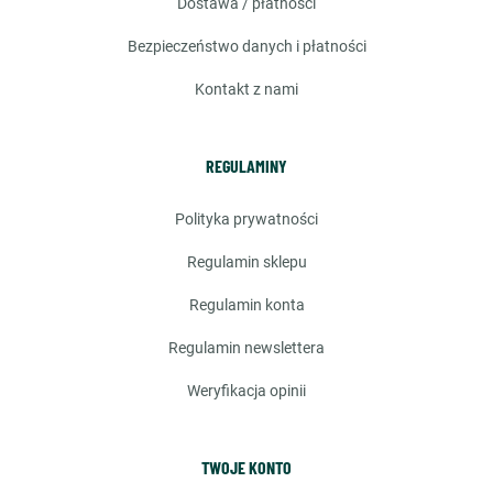
dostawa / płatności
bezpieczeństwo danych i płatności
kontakt z nami
REGULAMINY
polityka prywatności
regulamin sklepu
regulamin konta
regulamin newslettera
weryfikacja opinii
TWOJE KONTO