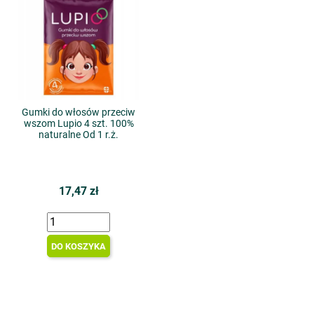
Gumki do włosów przeciw
wszom Lupio 4 szt. 100%
naturalne Od 1 r.ż.
17,47 zł
DO KOSZYKA