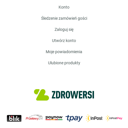
konto
śledzenie zamówień gości
zaloguj się
utwórz konto
moje powiadomienia
ulubione produkty