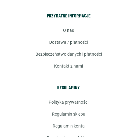
PRZYDATNE INFORMACJE
o nas
dostawa / płatności
bezpieczeństwo danych i płatności
kontakt z nami
REGULAMINY
polityka prywatności
regulamin sklepu
regulamin konta