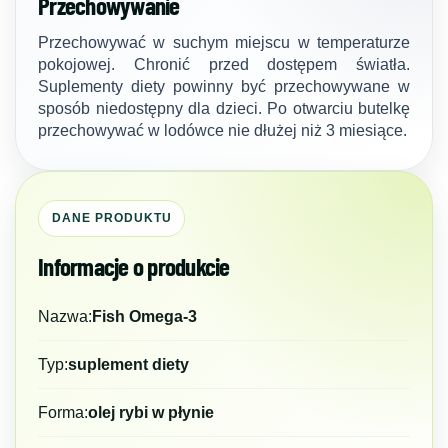
Przechowywanie
Przechowywać w suchym miejscu w temperaturze
pokojowej. Chronić przed dostępem światła.
Suplementy diety powinny być przechowywane w
sposób niedostępny dla dzieci. Po otwarciu butelkę
przechowywać w lodówce nie dłużej niż 3 miesiące.
DANE PRODUKTU
Informacje o produkcie
Nazwa:
Fish Omega-3
Typ:
suplement diety
Forma:
olej rybi w płynie