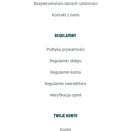
bezpieczeństwo danych i płatności
kontakt z nami
REGULAMINY
polityka prywatności
regulamin sklepu
regulamin konta
regulamin newslettera
weryfikacja opinii
TWOJE KONTO
konto