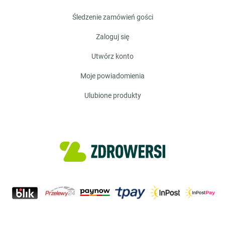
śledzenie zamówień gości
zaloguj się
utwórz konto
moje powiadomienia
ulubione produkty