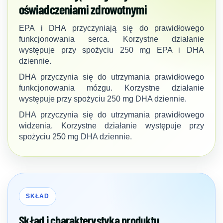
oświadczeniami zdrowotnymi
EPA i DHA przyczyniają się do prawidłowego
funkcjonowania serca. Korzystne działanie
występuje przy spożyciu 250 mg EPA i DHA
dziennie.
DHA przyczynia się do utrzymania prawidłowego
funkcjonowania mózgu. Korzystne działanie
występuje przy spożyciu 250 mg DHA dziennie.
DHA przyczynia się do utrzymania prawidłowego
widzenia. Korzystne działanie występuje przy
spożyciu 250 mg DHA dziennie.
SKŁAD
Skład i charakterystyka produktu