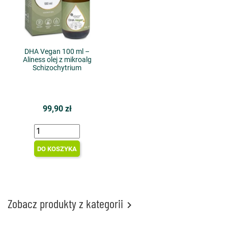
DHA Vegan 100 ml –
Aliness olej z mikroalg
Schizochytrium
99,90 zł
DO KOSZYKA
Zobacz produkty z kategorii
