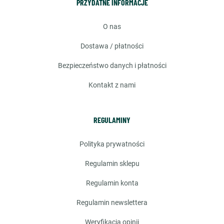
PRZYDATNE INFORMACJE
o nas
dostawa / płatności
bezpieczeństwo danych i płatności
kontakt z nami
REGULAMINY
polityka prywatności
regulamin sklepu
regulamin konta
regulamin newslettera
weryfikacja opinii