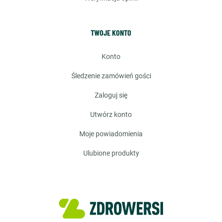
TWOJE KONTO
konto
śledzenie zamówień gości
zaloguj się
utwórz konto
moje powiadomienia
ulubione produkty