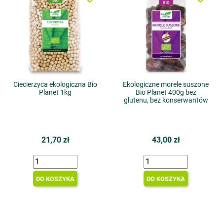
Ciecierzyca ekologiczna Bio
Ekologiczne morele suszone
Planet 1kg
Bio Planet 400g bez
glutenu, bez konserwantów
21,70 zł
43,00 zł
DO KOSZYKA
DO KOSZYKA