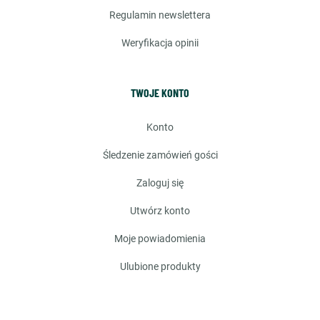
regulamin newslettera
weryfikacja opinii
TWOJE KONTO
konto
śledzenie zamówień gości
zaloguj się
utwórz konto
moje powiadomienia
ulubione produkty