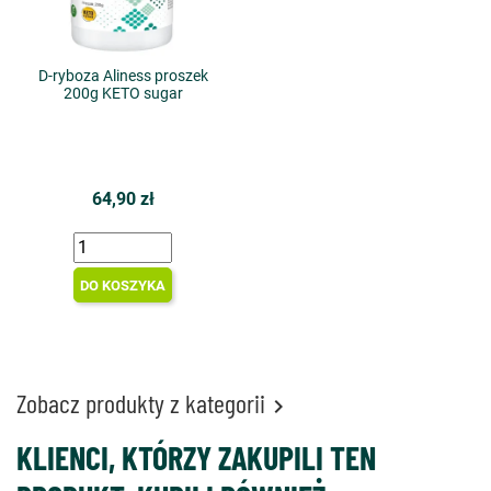
D-ryboza Aliness proszek
200g KETO sugar
64,90 zł
DO KOSZYKA
Zobacz produkty z kategorii

KLIENCI, KTÓRZY ZAKUPILI TEN