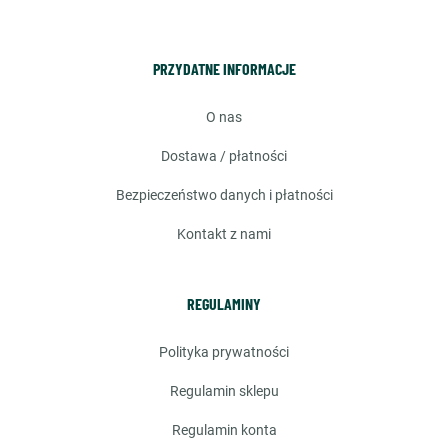
PRZYDATNE INFORMACJE
o nas
dostawa / płatności
bezpieczeństwo danych i płatności
kontakt z nami
REGULAMINY
polityka prywatności
regulamin sklepu
regulamin konta