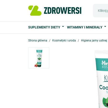
SUPLEMENTY DIETY
WITAMINY I MINERAŁY
Strona główna
Kosmetyki i uroda
Higiena jamy ustnej