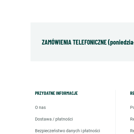
ZAMÓWIENIA TELEFONICZNE (poniedziałe
PRZYDATNE INFORMACJE
R
o nas
dostawa / płatności
bezpieczeństwo danych i płatności