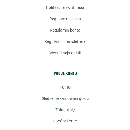
polityka prywatności
regulamin sklepu
regulamin konta
regulamin newslettera
weryfikacja opinii
TWOJE KONTO
konto
śledzenie zamówień gości
zaloguj się
utwórz konto