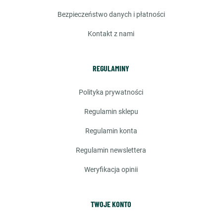
bezpieczeństwo danych i płatności
kontakt z nami
REGULAMINY
polityka prywatności
regulamin sklepu
regulamin konta
regulamin newslettera
weryfikacja opinii
TWOJE KONTO