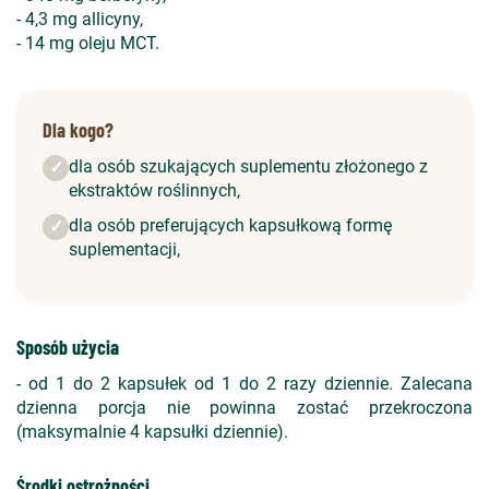
- 4,3 mg allicyny,
- 14 mg oleju MCT.
Dla kogo?
dla osób szukających suplementu złożonego z
✓
ekstraktów roślinnych,
dla osób preferujących kapsułkową formę
✓
suplementacji,
Sposób użycia
- od 1 do 2 kapsułek od 1 do 2 razy dziennie. Zalecana
dzienna porcja nie powinna zostać przekroczona
(maksymalnie 4 kapsułki dziennie).
Środki ostrożności