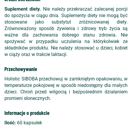
Suplement diety.
Nie należy przekraczać zalecanej porcji
do spożycia w ciągu dnia. Suplementy diety nie mogą być
stosowane jako substytut zróżnicowanej diety.
Zrównoważony sposób żywienia i zdrowy tryb życia są
ważne dla zachowania dobrego stanu zdrowia. Nie
spożywać w przypadku uczulenia na którykolwiek ze
składników produktu. Nie należy stosować u dzieci, kobiet
w ciąży oraz w trakcie laktacji.
Przechowywanie
Holistic SIBOBA przechowuj w zamkniętym opakowaniu, w
temperaturze pokojowej w sposób niedostępny dla małych
dzieci. Chroń przed wilgocią i bezpośrednim działaniem
promieni słonecznych.
Informacje o produkcie
Ilość:
60 kapsułek