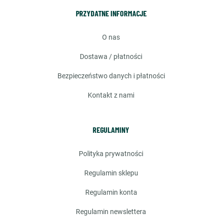
PRZYDATNE INFORMACJE
o nas
dostawa / płatności
bezpieczeństwo danych i płatności
kontakt z nami
REGULAMINY
polityka prywatności
regulamin sklepu
regulamin konta
regulamin newslettera