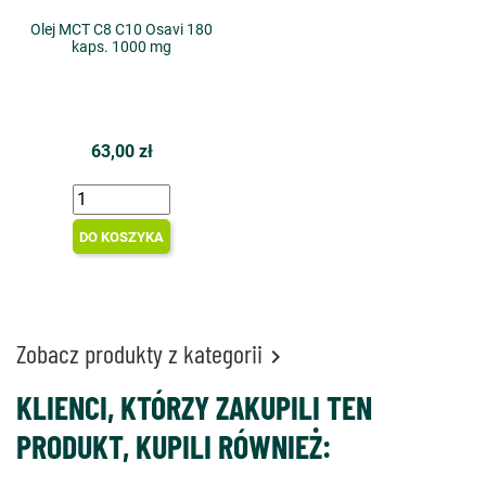
Olej MCT C8 C10 Osavi 180
kaps. 1000 mg
63,00 zł
DO KOSZYKA
Zobacz produkty z kategorii

KLIENCI, KTÓRZY ZAKUPILI TEN
PRODUKT, KUPILI RÓWNIEŻ: