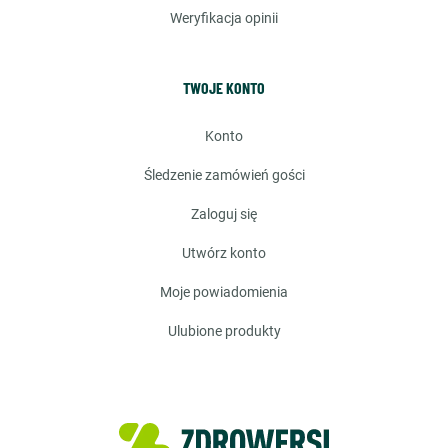
weryfikacja opinii
TWOJE KONTO
konto
śledzenie zamówień gości
zaloguj się
utwórz konto
moje powiadomienia
ulubione produkty