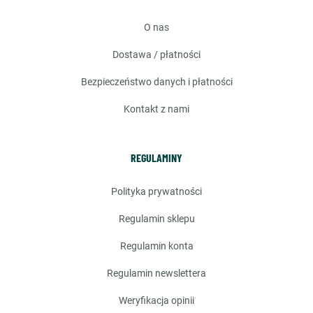
o nas
dostawa / płatności
bezpieczeństwo danych i płatności
kontakt z nami
REGULAMINY
polityka prywatności
regulamin sklepu
regulamin konta
regulamin newslettera
weryfikacja opinii