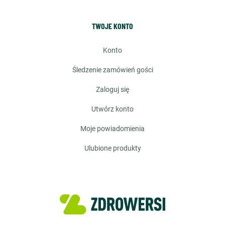
TWOJE KONTO
konto
śledzenie zamówień gości
zaloguj się
utwórz konto
moje powiadomienia
ulubione produkty