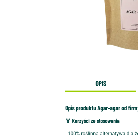
OPIS
Opis produktu Agar-agar od firm
🏅 Korzyści ze stosowania
- 100% roślinna alternatywa dla ż