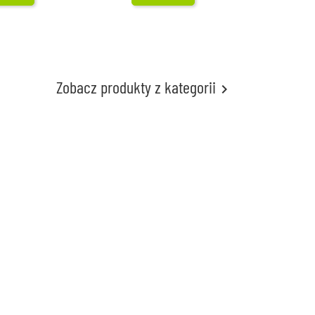
Zobacz produkty z kategorii
