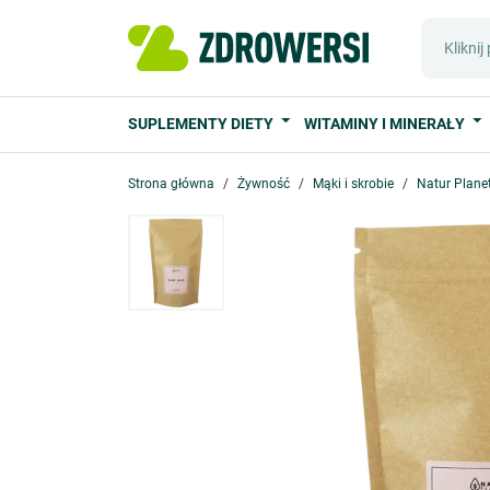
SUPLEMENTY DIETY
WITAMINY I MINERAŁY
Strona główna
Żywność
Mąki i skrobie
Natur Planet