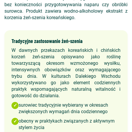
bez konieczności przygotowywania naparu czy obróbki
surowca. Produkt zawiera wodno-alkoholowy ekstrakt z
korzenia żeń-szenia koreańskiego.
Tradycyjne zastosowanie żeń-szenia
W dawnych przekazach koreańskich i chińskich
korzeń żeń-szenia opisywano jako roślinę
towarzyszącą okresom wzmożonego wysiłku,
intensywnych obowiązków oraz wymagającego
trybu dnia. W kulturach Dalekiego Wschodu
wykorzystywano go jako element codziennych
praktyk wspomagających naturalną witalność i
gotowość do działania.
surowiec tradycyjnie wybierany w okresach
✓
zwiększonych wymagań dnia codziennego
obecny w praktykach związanych z aktywnym
✓
stylem życia