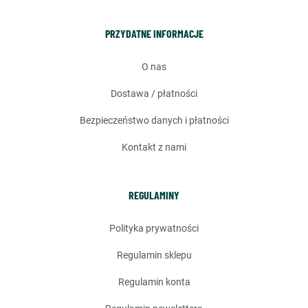
PRZYDATNE INFORMACJE
o nas
dostawa / płatności
bezpieczeństwo danych i płatności
kontakt z nami
REGULAMINY
polityka prywatności
regulamin sklepu
regulamin konta