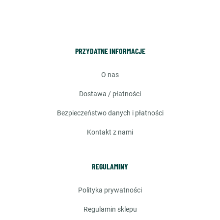
PRZYDATNE INFORMACJE
o nas
dostawa / płatności
bezpieczeństwo danych i płatności
kontakt z nami
REGULAMINY
polityka prywatności
regulamin sklepu