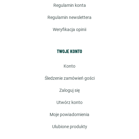
regulamin konta
regulamin newslettera
weryfikacja opinii
TWOJE KONTO
konto
śledzenie zamówień gości
zaloguj się
utwórz konto
moje powiadomienia
ulubione produkty