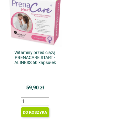
Witaminy przed ciążą
PRENACARE START -
ALINESS 60 kapsułek
59,90 zł
DO KOSZYKA