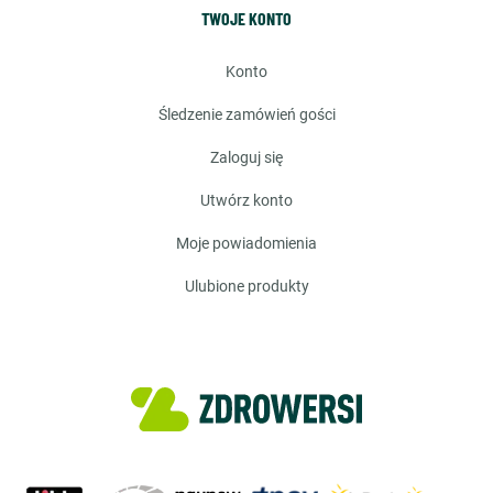
TWOJE KONTO
konto
śledzenie zamówień gości
zaloguj się
utwórz konto
moje powiadomienia
ulubione produkty