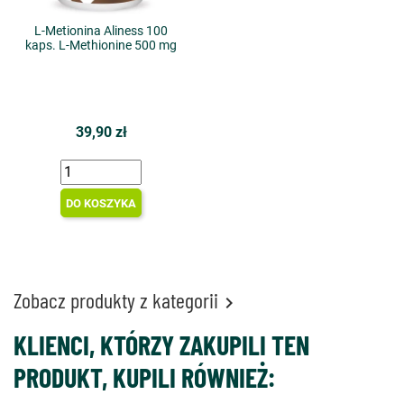
L-Metionina Aliness 100
kaps. L-Methionine 500 mg
39,90 zł
DO KOSZYKA
Zobacz produkty z kategorii

KLIENCI, KTÓRZY ZAKUPILI TEN
PRODUKT, KUPILI RÓWNIEŻ: