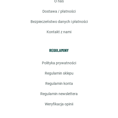
o nas
dostawa / płatności
bezpieczeństwo danych i płatności
kontakt z nami
REGULAMINY
polityka prywatności
regulamin sklepu
regulamin konta
regulamin newslettera
weryfikacja opinii