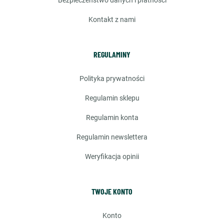
bezpieczeństwo danych i płatności
kontakt z nami
REGULAMINY
polityka prywatności
regulamin sklepu
regulamin konta
regulamin newslettera
weryfikacja opinii
TWOJE KONTO
konto