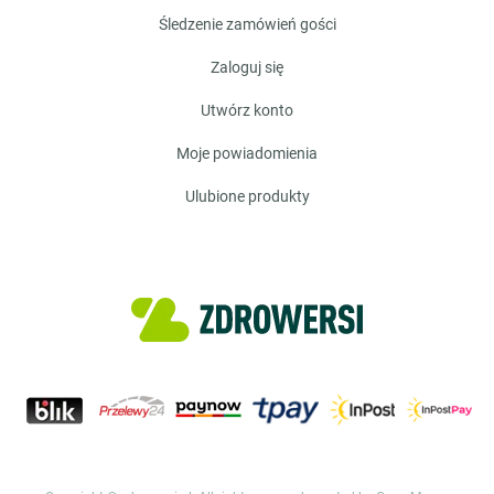
śledzenie zamówień gości
zaloguj się
utwórz konto
moje powiadomienia
ulubione produkty