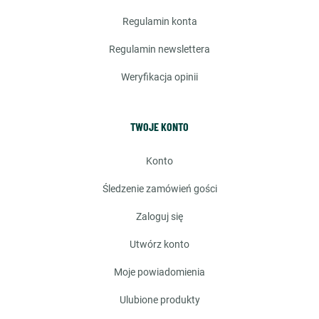
regulamin konta
regulamin newslettera
weryfikacja opinii
TWOJE KONTO
konto
śledzenie zamówień gości
zaloguj się
utwórz konto
moje powiadomienia
ulubione produkty