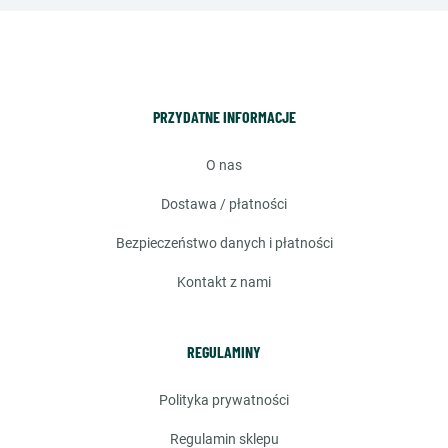
PRZYDATNE INFORMACJE
o nas
dostawa / płatności
bezpieczeństwo danych i płatności
kontakt z nami
REGULAMINY
polityka prywatności
regulamin sklepu