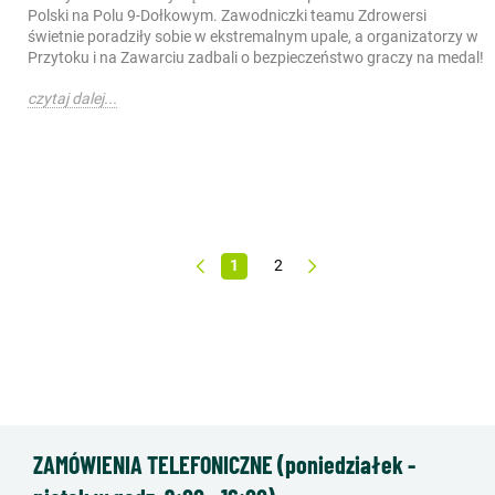
Polski na Polu 9-Dołkowym. Zawodniczki teamu Zdrowersi
świetnie poradziły sobie w ekstremalnym upale, a organizatorzy w
Przytoku i na Zawarciu zadbali o bezpieczeństwo graczy na medal!
czytaj dalej...
1
2
ZAMÓWIENIA TELEFONICZNE (poniedziałek -