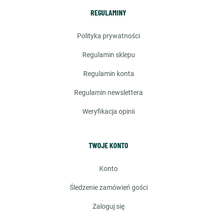
REGULAMINY
polityka prywatności
regulamin sklepu
regulamin konta
regulamin newslettera
weryfikacja opinii
TWOJE KONTO
konto
śledzenie zamówień gości
zaloguj się