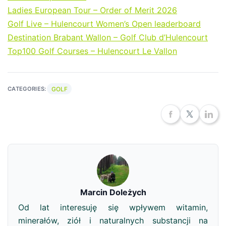
Ladies European Tour – Order of Merit 2026
Golf Live – Hulencourt Women’s Open leaderboard
Destination Brabant Wallon – Golf Club d’Hulencourt
Top100 Golf Courses – Hulencourt Le Vallon
GOLF
CATEGORIES:
Marcin Doleżych
Od lat interesuję się wpływem witamin,
minerałów, ziół i naturalnych substancji na