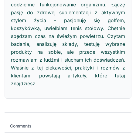
codzienne funkcjonowanie organizmu. Łączę
pasję do zdrowej suplementacji z aktywnym
stylem życia – pasjonuję się golfem,
koszykówką, uwielbiam tenis stołowy. Chętnie
spędzam czas na świeżym powietrzu. Czytam
badania, analizuję składy, testuję wybrane
produkty na sobie, ale przede wszystkim
rozmawiam z ludźmi i słucham ich doświadczeń.
Właśnie z tej ciekawości, praktyki i rozmów z
klientami powstają artykuły, które tutaj
znajdziesz.
Comments