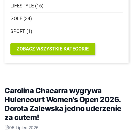
LIFESTYLE (16)
GOLF (34)
SPORT (1)
ZOBACZ WSZYSTKIE KATEGORIE
Carolina Chacarra wygrywa
Hulencourt Women’s Open 2026.
Dorota Zalewska jedno uderzenie
za cutem!
05 Lipiec 2026