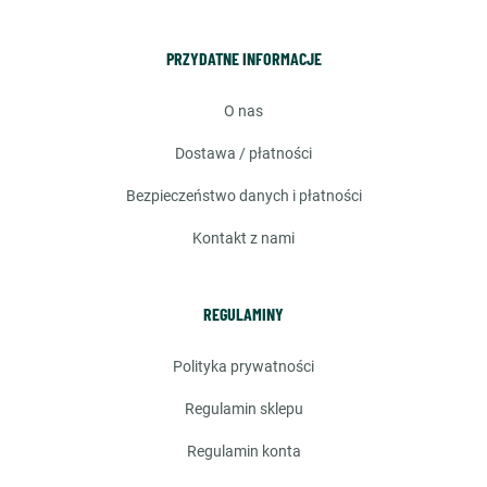
PRZYDATNE INFORMACJE
o nas
dostawa / płatności
bezpieczeństwo danych i płatności
kontakt z nami
REGULAMINY
polityka prywatności
regulamin sklepu
regulamin konta