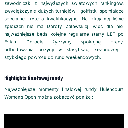
zawodniczki z najwyższych światowych rankingów,
zwyciężczynie dużych turniejów i golfistki spełniające
specjalne kryteria kwalifikacyjne. Na oficjalnej liście
zgłoszeń nie ma Doroty Zalewskiej, więc dla niej
najważniejsze będą kolejne regularne starty LET po
Evian. Dorocie życzymy spokojnej pracy,
odbudowania pozycji w klasyfikacji sezonowej i
szybkiego powrotu do rund weekendowych.
Highlights finałowej rundy
Najważniejsze momenty finałowej rundy Hulencourt
Women’s Open można zobaczyć poniżej: