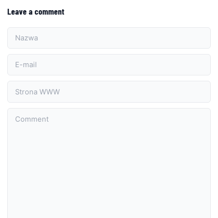
Leave a comment