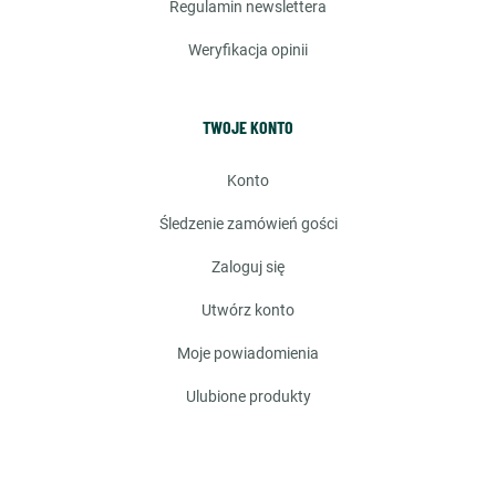
regulamin newslettera
weryfikacja opinii
TWOJE KONTO
konto
śledzenie zamówień gości
zaloguj się
utwórz konto
moje powiadomienia
ulubione produkty