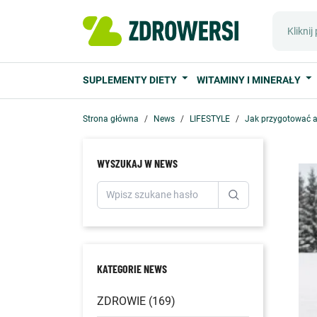
SUPLEMENTY DIETY
WITAMINY I MINERAŁY
Strona główna
News
LIFESTYLE
Jak przygotować a
WYSZUKAJ W NEWS
KATEGORIE NEWS
ZDROWIE (169)