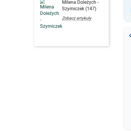
Milena Doleżych -
Szymiczek (147)
Zobacz artykuły