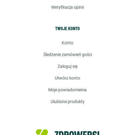
weryfikacja opinii
TWOJE KONTO
konto
śledzenie zamówień gości
zaloguj się
utwórz konto
moje powiadomienia
ulubione produkty