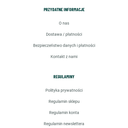
PRZYDATNE INFORMACJE
o nas
dostawa / płatności
bezpieczeństwo danych i płatności
kontakt z nami
REGULAMINY
polityka prywatności
regulamin sklepu
regulamin konta
regulamin newslettera