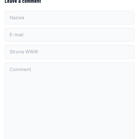
Leave a comment