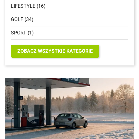
LIFESTYLE (16)
GOLF (34)
SPORT (1)
ZOBACZ WSZYSTKIE KATEGORIE