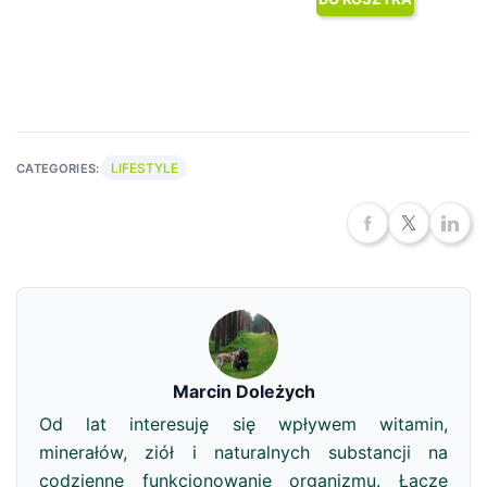
LIFESTYLE
CATEGORIES:
Marcin Doleżych
Od lat interesuję się wpływem witamin,
minerałów, ziół i naturalnych substancji na
codzienne funkcjonowanie organizmu. Łączę