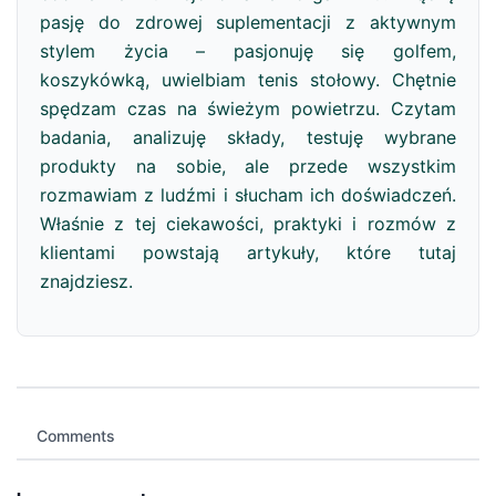
pasję do zdrowej suplementacji z aktywnym
stylem życia – pasjonuję się golfem,
koszykówką, uwielbiam tenis stołowy. Chętnie
spędzam czas na świeżym powietrzu. Czytam
badania, analizuję składy, testuję wybrane
produkty na sobie, ale przede wszystkim
rozmawiam z ludźmi i słucham ich doświadczeń.
Właśnie z tej ciekawości, praktyki i rozmów z
klientami powstają artykuły, które tutaj
znajdziesz.
Comments