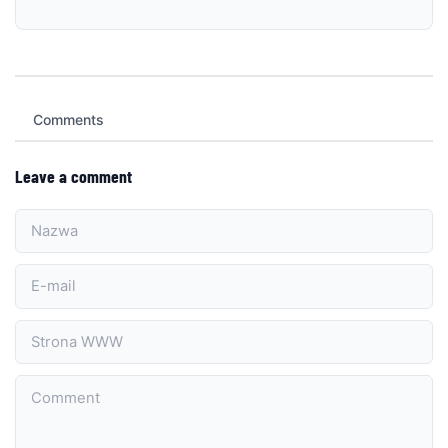
Comments
Leave a comment