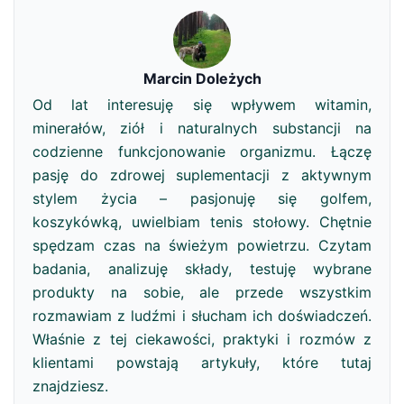
Marcin Doleżych
Od lat interesuję się wpływem witamin,
minerałów, ziół i naturalnych substancji na
codzienne funkcjonowanie organizmu. Łączę
pasję do zdrowej suplementacji z aktywnym
stylem życia – pasjonuję się golfem,
koszykówką, uwielbiam tenis stołowy. Chętnie
spędzam czas na świeżym powietrzu. Czytam
badania, analizuję składy, testuję wybrane
produkty na sobie, ale przede wszystkim
rozmawiam z ludźmi i słucham ich doświadczeń.
Właśnie z tej ciekawości, praktyki i rozmów z
klientami powstają artykuły, które tutaj
znajdziesz.