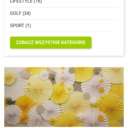
LIFESTYLE (16)
GOLF (34)
SPORT (1)
ZOBACZ WSZYSTKIE KATEGORIE