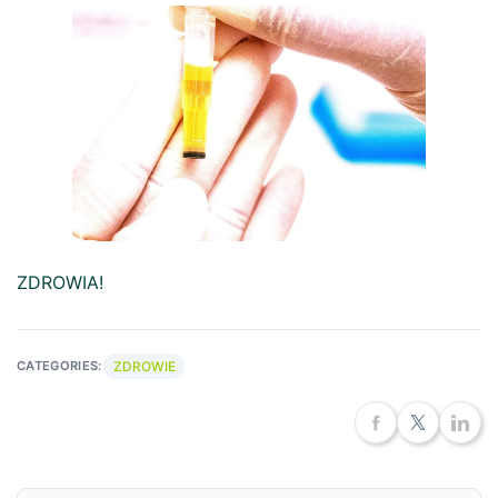
ZDROWIA!
ZDROWIE
CATEGORIES: