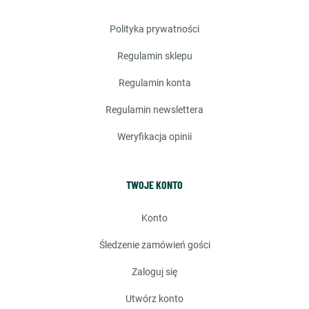
polityka prywatności
regulamin sklepu
regulamin konta
regulamin newslettera
weryfikacja opinii
TWOJE KONTO
konto
śledzenie zamówień gości
zaloguj się
utwórz konto