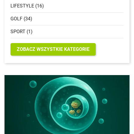
LIFESTYLE (16)
GOLF (34)
SPORT (1)
ZOBACZ WSZYSTKIE KATEGORIE