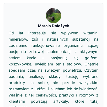
Marcin Doleżych
Od lat interesuję się wpływem witamin,
minerałów, ziół i naturalnych substancji na
codzienne funkcjonowanie organizmu. Łączę
pasję do zdrowej suplementacji z aktywnym
stylem życia – pasjonuję się golfem,
koszykówką, uwielbiam tenis stołowy. Chętnie
spędzam czas na świeżym powietrzu. Czytam
badania, analizuję składy, testuję wybrane
produkty na sobie, ale przede wszystkim
rozmawiam z ludźmi i słucham ich doświadczeń.
Właśnie z tej ciekawości, praktyki i rozmów z
klientami powstają artykuły, które tutaj