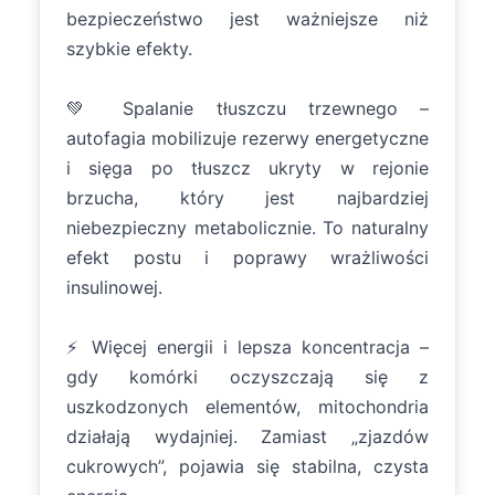
bezpieczeństwo jest ważniejsze niż
szybkie efekty.
💚 Spalanie tłuszczu trzewnego –
autofagia mobilizuje rezerwy energetyczne
i sięga po tłuszcz ukryty w rejonie
brzucha, który jest najbardziej
niebezpieczny metabolicznie. To naturalny
efekt postu i poprawy wrażliwości
insulinowej.
⚡ Więcej energii i lepsza koncentracja –
gdy komórki oczyszczają się z
uszkodzonych elementów, mitochondria
działają wydajniej. Zamiast „zjazdów
cukrowych”, pojawia się stabilna, czysta