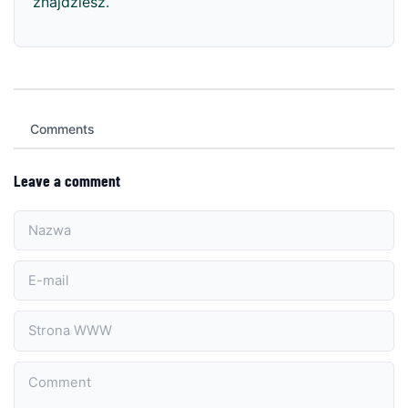
znajdziesz.
Comments
Leave a comment