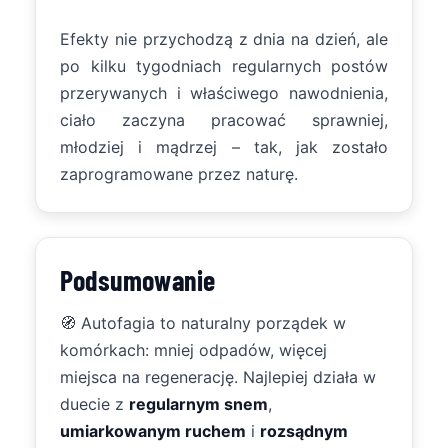
Efekty nie przychodzą z dnia na dzień, ale
po kilku tygodniach regularnych postów
przerywanych i właściwego nawodnienia,
ciało zaczyna pracować sprawniej,
młodziej i mądrzej – tak, jak zostało
zaprogramowane przez naturę.
Podsumowanie
🧭 Autofagia to naturalny porządek w
komórkach: mniej odpadów, więcej
miejsca na regenerację. Najlepiej działa w
duecie z
regularnym snem
,
umiarkowanym ruchem
i
rozsądnym