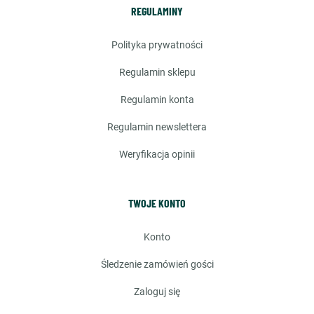
REGULAMINY
polityka prywatności
regulamin sklepu
regulamin konta
regulamin newslettera
weryfikacja opinii
TWOJE KONTO
konto
śledzenie zamówień gości
zaloguj się