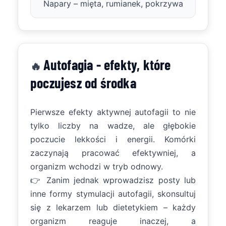
Napary – mięta, rumianek, pokrzywa
Autofagia - efekty, które
🔥
poczujesz od środka
Pierwsze efekty aktywnej autofagii to nie
tylko liczby na wadze, ale głębokie
poczucie lekkości i energii. Komórki
zaczynają pracować efektywniej, a
organizm wchodzi w tryb odnowy.
👉 Zanim jednak wprowadzisz posty lub
inne formy stymulacji autofagii, skonsultuj
się z lekarzem lub dietetykiem – każdy
organizm reaguje inaczej, a