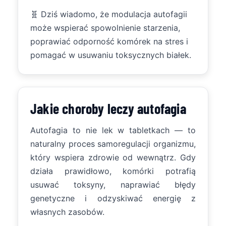
🧬 Dziś wiadomo, że modulacja autofagii
może wspierać spowolnienie starzenia,
poprawiać odporność komórek na stres i
pomagać w usuwaniu toksycznych białek.
Jakie choroby leczy autofagia
Autofagia to nie lek w tabletkach — to
naturalny proces samoregulacji organizmu,
który wspiera zdrowie od wewnątrz. Gdy
działa prawidłowo, komórki potrafią
usuwać toksyny, naprawiać błędy
genetyczne i odzyskiwać energię z
własnych zasobów.