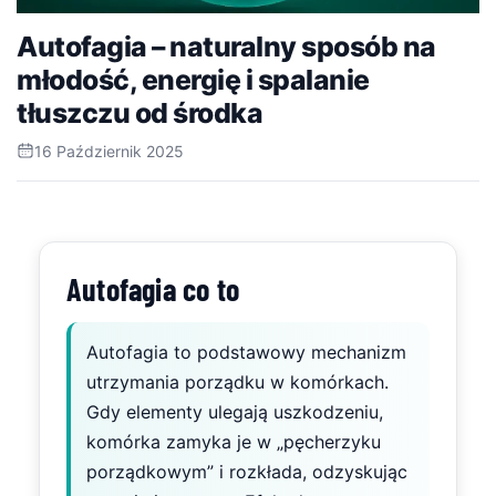
Autofagia – naturalny sposób na
młodość, energię i spalanie
tłuszczu od środka
16 Październik 2025
Autofagia co to
Autofagia to podstawowy mechanizm
utrzymania porządku w komórkach.
Gdy elementy ulegają uszkodzeniu,
komórka zamyka je w „pęcherzyku
porządkowym” i rozkłada, odzyskując