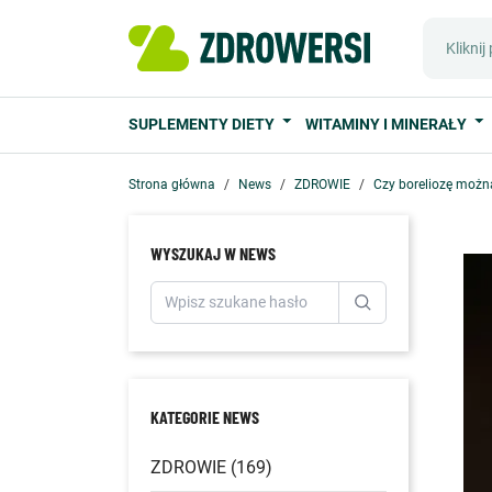
SUPLEMENTY DIETY
WITAMINY I MINERAŁY
Strona główna
News
ZDROWIE
Czy boreliozę możn
WYSZUKAJ W NEWS
KATEGORIE NEWS
ZDROWIE (169)